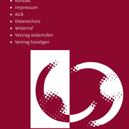
Kontakt
Impressum
AGB
Datenschutz
Widerruf
Vertrag widerrufen
Vertrag kündigen