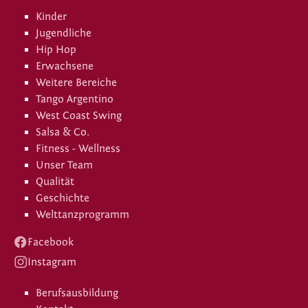
Kinder
Jugendliche
Hip Hop
Erwachsene
Weitere Bereiche
Tango Argentino
West Coast Swing
Salsa & Co.
Fitness - Wellness
Unser Team
Qualität
Geschichte
Welttanzprogramm
Facebook
Instagram
Berufsausbildung