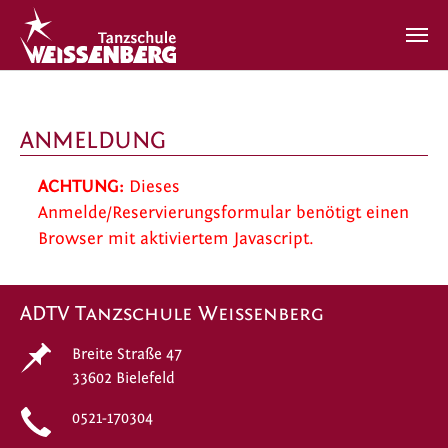
Zum Hauptinhalt springen
ANMELDUNG
ACHTUNG:
Dieses
Anmelde/Reservierungsformular benötigt einen
Browser mit aktiviertem Javascript.
ADTV Tanzschule Weissenberg
Breite Straße 47
33602 Bielefeld
0521-170304