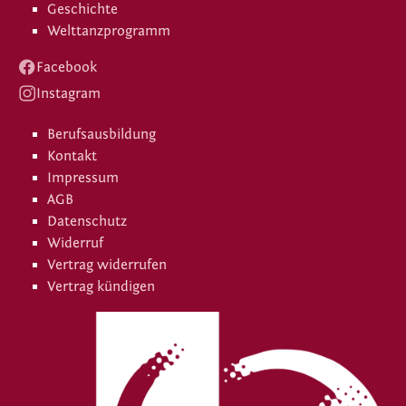
Geschichte
Welttanzprogramm
Facebook
Instagram
Berufsausbildung
Kontakt
Impressum
AGB
Datenschutz
Widerruf
Vertrag widerrufen
Vertrag kündigen