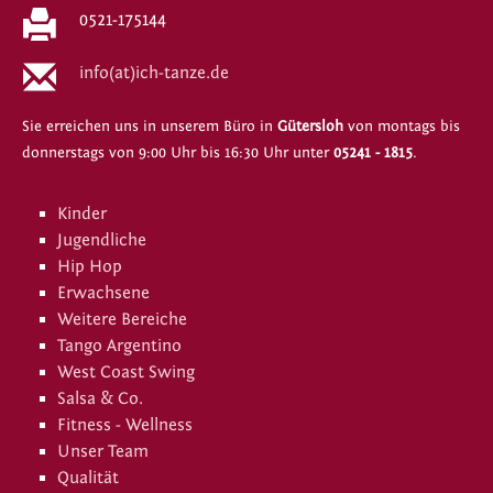
0521-175144
info(at)ich-tanze.de
Sie erreichen uns in unserem Büro in
Gütersloh
von montags bis
donnerstags von 9:00 Uhr bis 16:30 Uhr unter
05241 - 1815
.
Kinder
Jugendliche
Hip Hop
Erwachsene
Weitere Bereiche
Tango Argentino
West Coast Swing
Salsa & Co.
Fitness - Wellness
Unser Team
Qualität