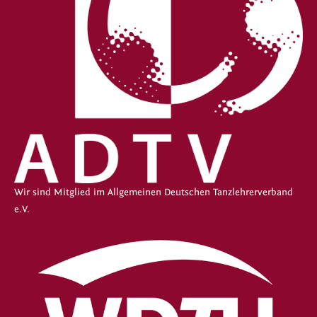
Wir sind Mitglied im Allgemeinen Deutschen Tanzlehrerverband
e.V.