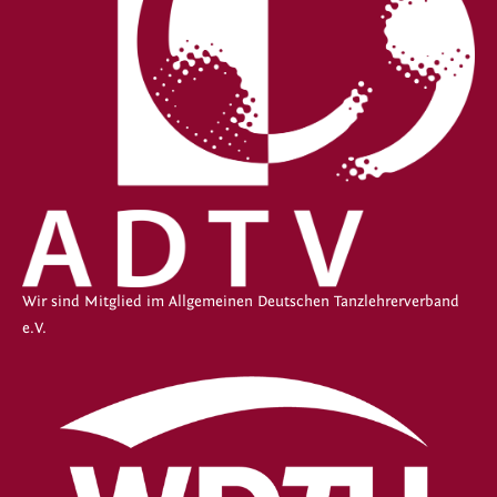
Wir sind Mitglied im Allgemeinen Deutschen Tanzlehrerverband
e.V.