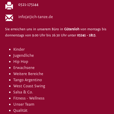
0521-175144
info(at)ich-tanze.de
Sie erreichen uns in unserem Büro in
Gütersloh
von montags bis
donnerstags von 9:00 Uhr bis 16:30 Uhr unter
05241 - 1815
.
Kinder
Jugendliche
Hip Hop
Erwachsene
Weitere Bereiche
Tango Argentino
West Coast Swing
Salsa & Co.
Fitness - Wellness
Unser Team
Qualität