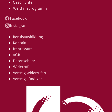
Geschichte
Welttanzprogramm
Facebook
Instagram
Berufsausbildung
Kontakt
Impressum
AGB
Datenschutz
Widerruf
Vertrag widerrufen
Vertrag kündigen