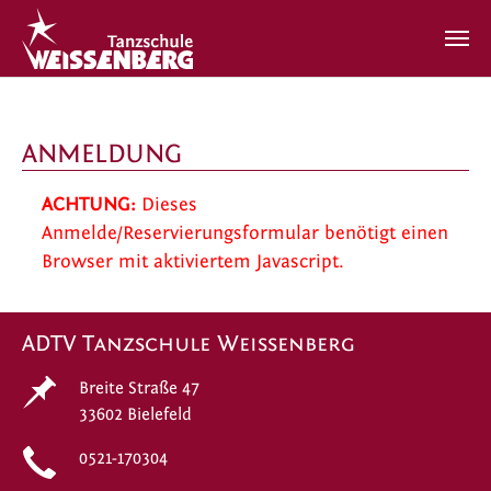
Zum Hauptinhalt springen
ANMELDUNG
ACHTUNG:
Dieses
Anmelde/Reservierungsformular benötigt einen
Browser mit aktiviertem Javascript.
ADTV Tanzschule Weissenberg
Breite Straße 47
33602 Bielefeld
0521-170304