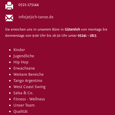
0521-175144
info(at)ich-tanze.de
Sie erreichen uns in unserem Büro in
Gütersloh
von montags bis
donnerstags von 9:00 Uhr bis 16:30 Uhr unter
05241 - 1815
.
Kinder
Jugendliche
Hip Hop
Erwachsene
Weitere Bereiche
Tango Argentino
West Coast Swing
Salsa & Co.
Fitness - Wellness
Unser Team
Qualität