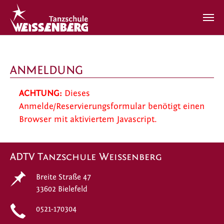
Zum Hauptinhalt springen
ANMELDUNG
ACHTUNG:
Dieses
Anmelde/Reservierungsformular benötigt einen
Browser mit aktiviertem Javascript.
ADTV Tanzschule Weissenberg
Breite Straße 47
33602 Bielefeld
0521-170304