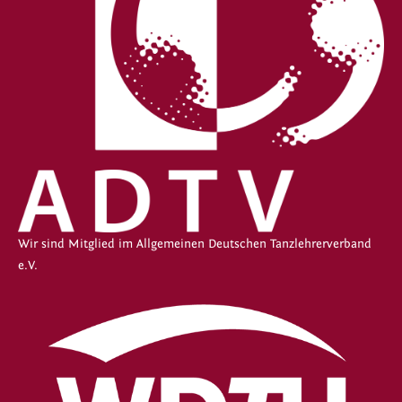
Wir sind Mitglied im Allgemeinen Deutschen Tanzlehrerverband
e.V.