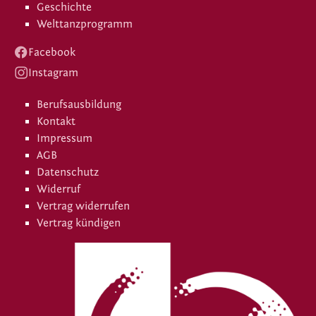
Geschichte
Welttanzprogramm
Facebook
Instagram
Berufsausbildung
Kontakt
Impressum
AGB
Datenschutz
Widerruf
Vertrag widerrufen
Vertrag kündigen