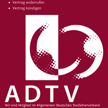
Vertrag widerrufen
Vertrag kündigen
Wir sind Mitglied im Allgemeinen Deutschen Tanzlehrerverband