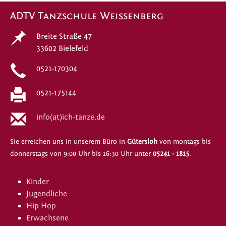
ADTV Tanzschule Weissenberg
Breite Straße 47
33602 Bielefeld
0521-170304
0521-175144
info(at)ich-tanze.de
Sie erreichen uns in unserem Büro in
Gütersloh
von montags bis
donnerstags von 9:00 Uhr bis 16:30 Uhr unter
05241 - 1815
.
Kinder
Jugendliche
Hip Hop
Erwachsene