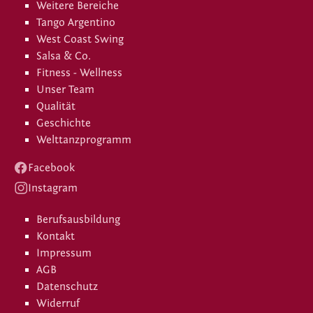
Weitere Bereiche
Tango Argentino
West Coast Swing
Salsa & Co.
Fitness - Wellness
Unser Team
Qualität
Geschichte
Welttanzprogramm
Facebook
Instagram
Berufsausbildung
Kontakt
Impressum
AGB
Datenschutz
Widerruf