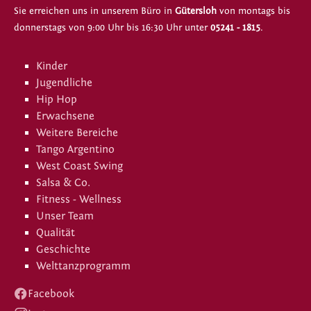
Sie erreichen uns in unserem Büro in
Gütersloh
von montags bis
donnerstags von 9:00 Uhr bis 16:30 Uhr unter
05241 - 1815
.
Kinder
Jugendliche
Hip Hop
Erwachsene
Weitere Bereiche
Tango Argentino
West Coast Swing
Salsa & Co.
Fitness - Wellness
Unser Team
Qualität
Geschichte
Welttanzprogramm
Facebook