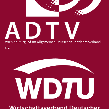
Wir sind Mitglied im Allgemeinen Deutschen Tanzlehrerverband
e.V.