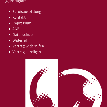
Instagram
Berufsausbildung
Kontakt
Impressum
AGB
Datenschutz
Widerruf
Vertrag widerrufen
Vertrag kündigen